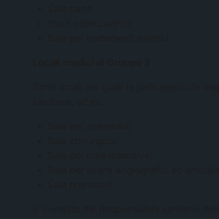
Sale parto
Studi odontoiatrici;
Sale per trattamenti estetici
Locali medici di Gruppo 2
Sono locali nei quali le parti applicate d
cardiaca, ad es.
Sala per anestesia;
Sala chirurgica;
Sala per cure intensive;
Sala per esami angiografici ed emodin
Sala prematuri.
E’ compito del Responsabile sanitario della