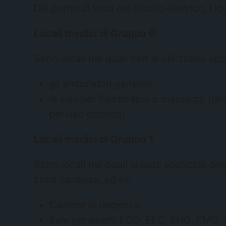
Dal punto di vista del rischio elettrico, i
Locali medici di Gruppo 0
Sono locali nei quali non si utilizzano app
gli ambulatori generici
le sale per fisioterapia o massaggi (do
per uso estetico).
Locali medici di Gruppo 1
Sono locali nei quali le parti applicate de
zona cardiaca, ad es.
Camere di degenza
Sale per esami ECG, EEC, EHG, EMG, e