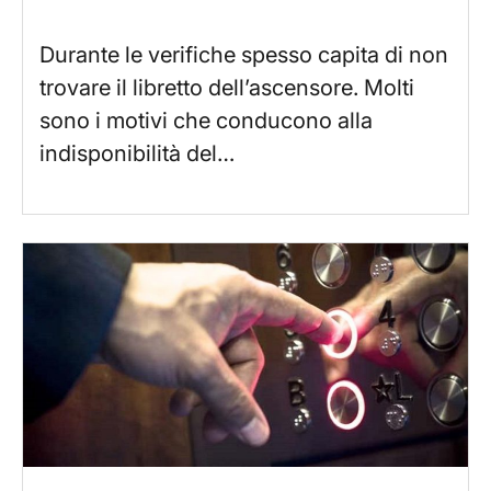
Durante le verifiche spesso capita di non
trovare il libretto dell’ascensore. Molti
sono i motivi che conducono alla
indisponibilità del…