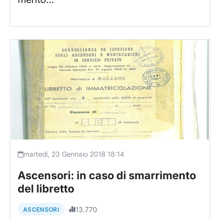
martedì, 23 Gennaio 2018 18:14
Ascensori: in caso di smarrimento
del libretto
·
13.770
ASCENSORI