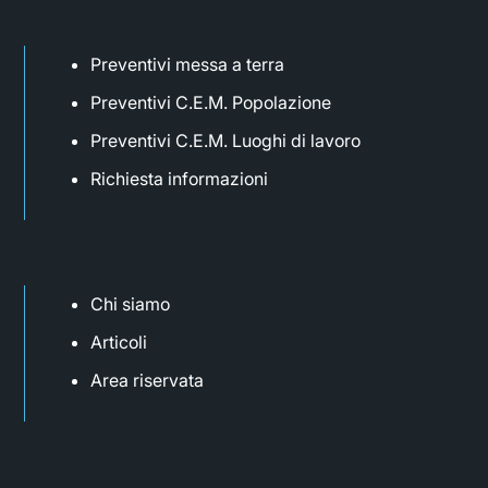
Preventivi messa a terra
Preventivi C.E.M. Popolazione
Preventivi C.E.M. Luoghi di lavoro
Richiesta informazioni
Chi siamo
Articoli
Area riservata