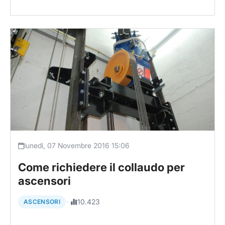
lunedì, 07 Novembre 2016 15:06
Come richiedere il collaudo per
ascensori
·
10.423
ASCENSORI