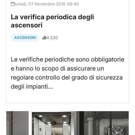
lunedì, 07 Novembre 2016 06:40
La verifica periodica degli
ascensori
·
4.530
ASCENSORI
Le verifiche periodiche sono obbligatorie
e hanno lo scopo di assicurare un
regolare controllo del grado di sicurezza
degli impianti…