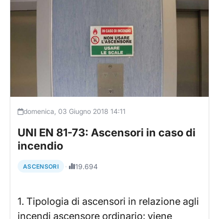
domenica, 03 Giugno 2018 14:11
UNI EN 81-73: Ascensori in caso di
incendio
·
19.694
ASCENSORI
1. Tipologia di ascensori in relazione agli
incendi ascensore ordinario: viene