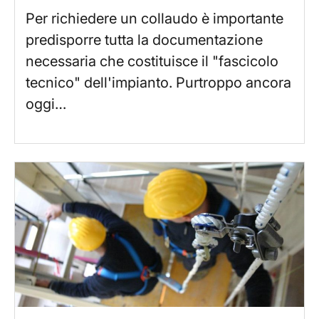
Per richiedere un collaudo è importante
predisporre tutta la documentazione
necessaria che costituisce il "fascicolo
tecnico" dell'impianto. Purtroppo ancora
oggi…