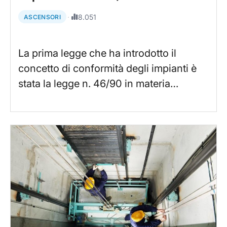
·
8.051
ASCENSORI
La prima legge che ha introdotto il
concetto di conformità degli impianti è
stata la legge n. 46/90 in materia…