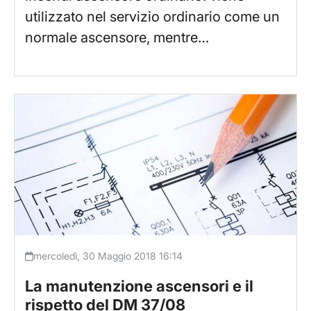
utilizzato nel servizio ordinario come un
normale ascensore, mentre…
mercoledì, 30 Maggio 2018 16:14
La manutenzione ascensori e il
rispetto del DM 37/08