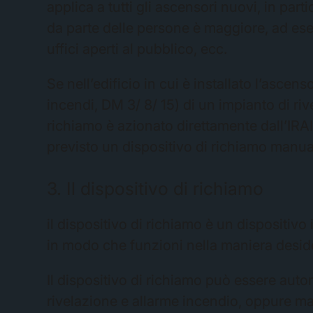
applica a tutti gli ascensori nuovi, in par
da parte delle persone è maggiore, ad esem
uffici aperti al pubblico, ecc.
Se nell’edificio in cui è installato l’asce
incendi, DM 3/ 8/ 15) di un impianto di rive
richiamo è azionato direttamente dall’IRAI, 
previsto un dispositivo di richiamo manua
3. Il dispositivo di richiamo
il dispositivo di richiamo è un dispositivo
in modo che funzioni nella maniera deside
Il dispositivo di richiamo può essere autom
rivelazione e allarme incendio, oppure ma