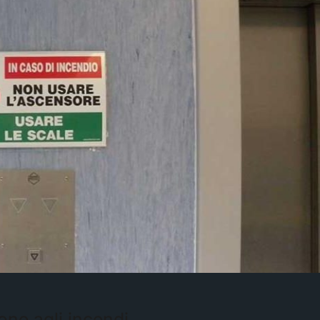
ione agli incendi