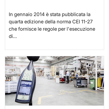
In gennaio 2014 è stata pubblicata la
quarta edizione della norma CEI 11-27
che fornisce le regole per l'esecuzione
di…