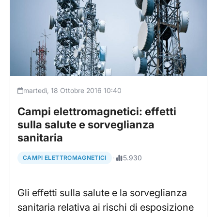
martedì, 18 Ottobre 2016 10:40
Campi elettromagnetici: effetti
sulla salute e sorveglianza
sanitaria
·
5.930
CAMPI ELETTROMAGNETICI
Gli effetti sulla salute e la sorveglianza
sanitaria relativa ai rischi di esposizione