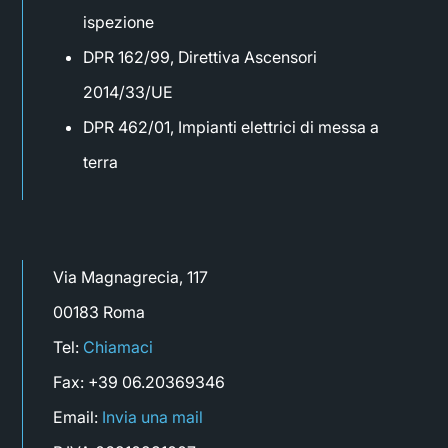
ispezione
DPR 162/99, Direttiva Ascensori
2014/33/UE
DPR 462/01, Impianti elettrici di messa a
terra
Via Magnagrecia, 117
00183 Roma
Tel:
Chiamaci
Fax: +39 06.20369346
Email:
Invia una mail