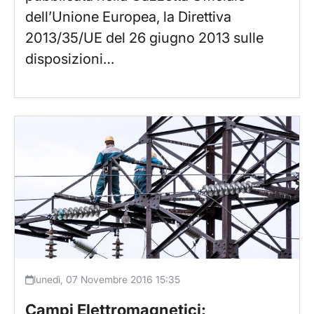
dell’Unione Europea, la Direttiva
2013/35/UE del 26 giugno 2013 sulle
disposizioni…
lunedì, 07 Novembre 2016 15:35
Campi Elettromagnetici: