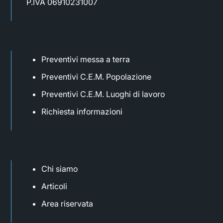
P.IVA 06910231007
Preventivi messa a terra
Preventivi C.E.M. Popolazione
Preventivi C.E.M. Luoghi di lavoro
Richiesta informazioni
Chi siamo
Articoli
Area riservata