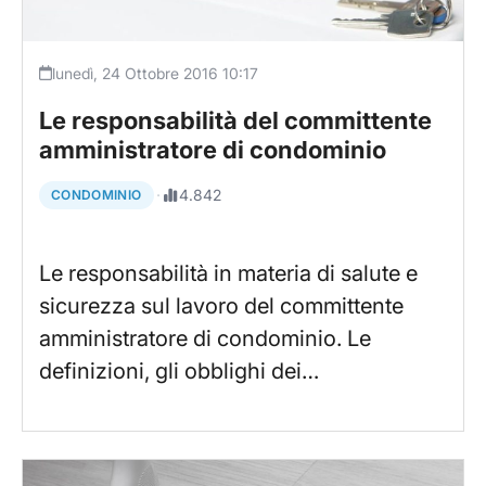
lunedì, 24 Ottobre 2016 10:17
Le responsabilità del committente
amministratore di condominio
·
4.842
CONDOMINIO
Le responsabilità in materia di salute e
sicurezza sul lavoro del committente
amministratore di condominio. Le
definizioni, gli obblighi dei…