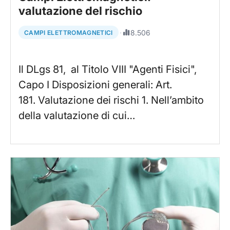
valutazione del rischio
·
8.506
CAMPI ELETTROMAGNETICI
Il DLgs 81, al Titolo VIII "Agenti Fisici",
Capo I Disposizioni generali: Art.
181. Valutazione dei rischi 1. Nell’ambito
della valutazione di cui…