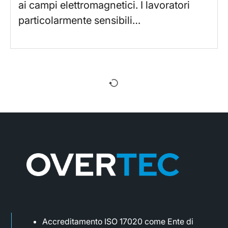
ai campi elettromagnetici. I lavoratori
particolarmente sensibili…
Accreditamento ISO 17020 come Ente di