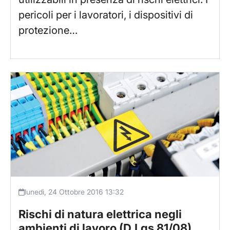
pericoli per i lavoratori, i dispositivi di
protezione…
lunedì, 24 Ottobre 2016 13:32
Rischi di natura elettrica negli
ambienti di lavoro (D.Lgs 81/08)