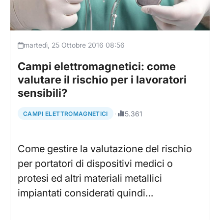
martedì, 25 Ottobre 2016 08:56
Campi elettromagnetici: come
valutare il rischio per i lavoratori
sensibili?
·
5.361
CAMPI ELETTROMAGNETICI
Come gestire la valutazione del rischio
per portatori di dispositivi medici o
protesi ed altri materiali metallici
impiantati considerati quindi…