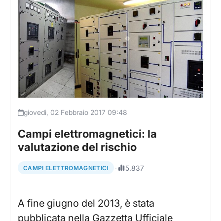
giovedì, 02 Febbraio 2017 09:48
Campi elettromagnetici: la
valutazione del rischio
·
5.837
CAMPI ELETTROMAGNETICI
A fine giugno del 2013, è stata
pubblicata nella Gazzetta Ufficiale