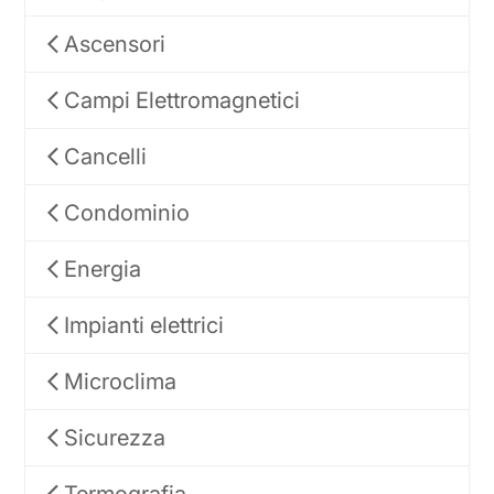
Ascensori
Campi Elettromagnetici
Cancelli
Condominio
Energia
Impianti elettrici
Microclima
Sicurezza