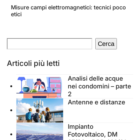
Misure campi elettromagnetici: tecnici poco
etici
Cerca
Articoli più letti
Analisi delle acque
nei condomini – parte
2
Antenne e distanze
Impianto
Fotovoltaico, DM