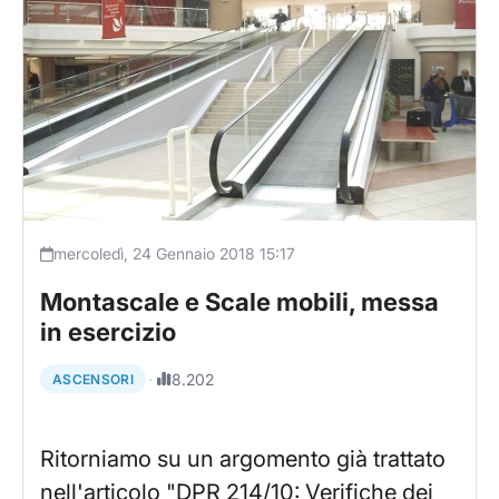
mercoledì, 24 Gennaio 2018 15:17
Montascale e Scale mobili, messa
in esercizio
·
8.202
ASCENSORI
Ritorniamo su un argomento già trattato
nell'articolo "DPR 214/10: Verifiche dei