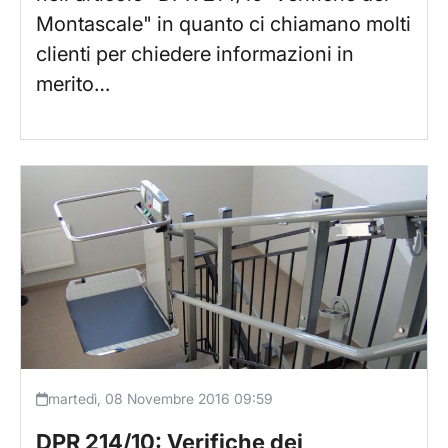
Montascale" in quanto ci chiamano molti
clienti per chiedere informazioni in
merito…
martedì, 08 Novembre 2016 09:59
DPR 214/10: Verifiche dei