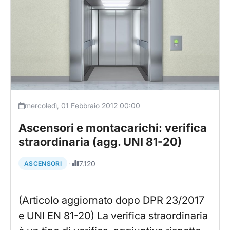
mercoledì, 01 Febbraio 2012 00:00
Ascensori e montacarichi: verifica
straordinaria (agg. UNI 81-20)
·
7.120
ASCENSORI
(Articolo aggiornato dopo DPR 23/2017
e UNI EN 81-20) La verifica straordinaria