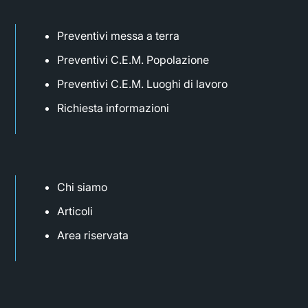
Preventivi messa a terra
Preventivi C.E.M. Popolazione
Preventivi C.E.M. Luoghi di lavoro
Richiesta informazioni
Chi siamo
Articoli
Area riservata