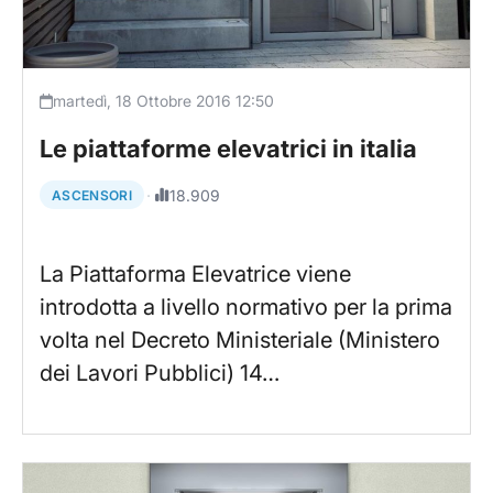
martedì, 18 Ottobre 2016 12:50
Le piattaforme elevatrici in italia
·
18.909
ASCENSORI
La Piattaforma Elevatrice viene
introdotta a livello normativo per la prima
volta nel Decreto Ministeriale (Ministero
dei Lavori Pubblici) 14…