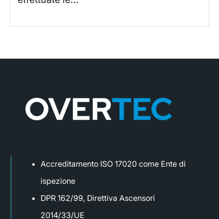
Accreditamento ISO 17020 come Ente di
ispezione
DPR 162/99, Direttiva Ascensori
2014/33/UE