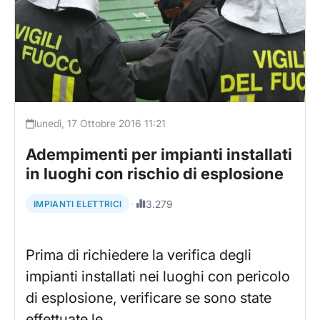
lunedì, 17 Ottobre 2016 11:21
Adempimenti per impianti installati
in luoghi con rischio di esplosione
·
3.279
IMPIANTI ELETTRICI
Prima di richiedere la verifica degli
impianti installati nei luoghi con pericolo
di esplosione, verificare se sono state
effettuate le…