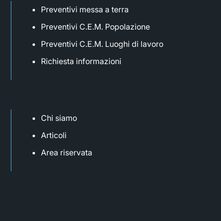
Preventivi messa a terra
Preventivi C.E.M. Popolazione
Preventivi C.E.M. Luoghi di lavoro
Richiesta informazioni
Chi siamo
Articoli
Area riservata