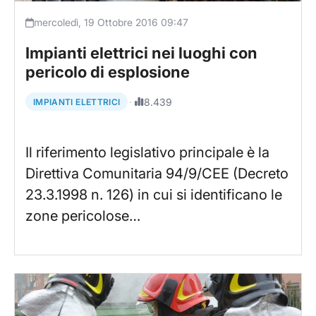
mercoledì, 19 Ottobre 2016 09:47
Impianti elettrici nei luoghi con
pericolo di esplosione
·
8.439
IMPIANTI ELETTRICI
Il riferimento legislativo principale è la
Direttiva Comunitaria 94/9/CEE (Decreto
23.3.1998 n. 126) in cui si identificano le
zone pericolose…