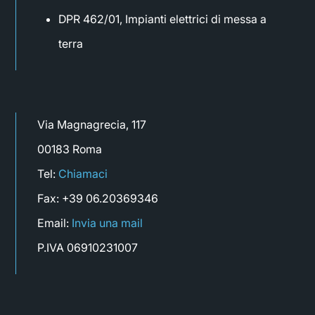
DPR 462/01, Impianti elettrici di messa a
terra
Via Magnagrecia, 117
00183 Roma
Tel:
Chiamaci
Fax: +39 06.20369346
Email:
Invia una mail
P.IVA 06910231007