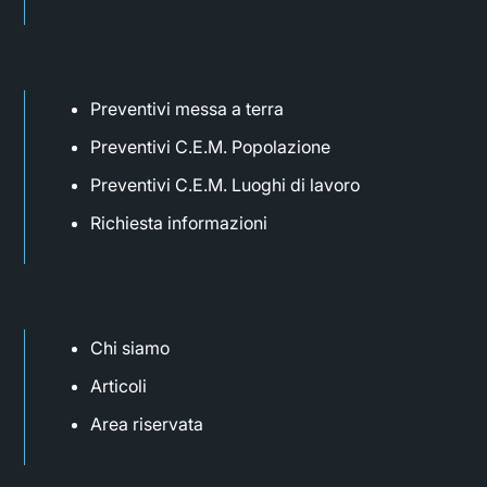
Preventivi messa a terra
Preventivi C.E.M. Popolazione
Preventivi C.E.M. Luoghi di lavoro
Richiesta informazioni
Chi siamo
Articoli
Area riservata