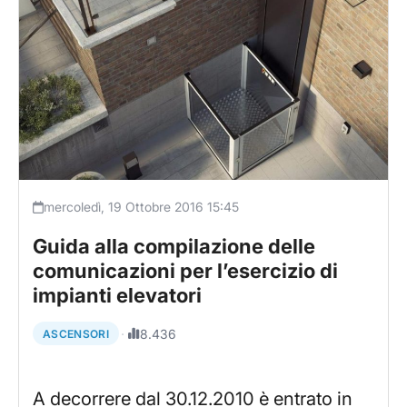
mercoledì, 19 Ottobre 2016 15:45
Guida alla compilazione delle
comunicazioni per l’esercizio di
impianti elevatori
·
8.436
ASCENSORI
A decorrere dal 30.12.2010 è entrato in