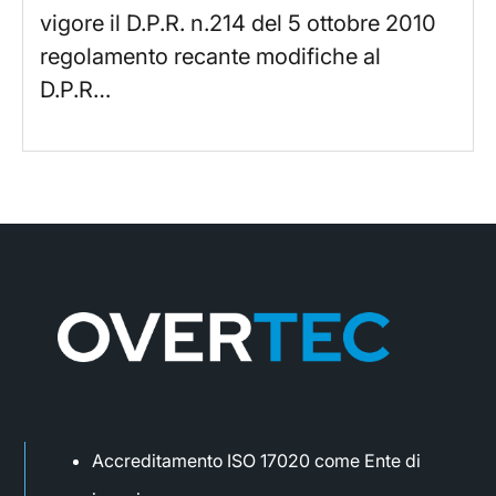
vigore il D.P.R. n.214 del 5 ottobre 2010
regolamento recante modifiche al
D.P.R…
Accreditamento ISO 17020 come Ente di