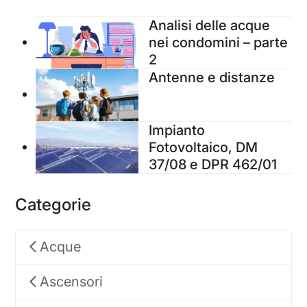
Analisi delle acque
nei condomini – parte
2
Antenne e distanze
Impianto
Fotovoltaico, DM
37/08 e DPR 462/01
Categorie
Acque
Ascensori