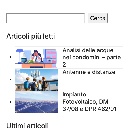
Cerca
Articoli più letti
Analisi delle acque
nei condomini – parte
2
Antenne e distanze
Impianto
Fotovoltaico, DM
37/08 e DPR 462/01
Ultimi articoli