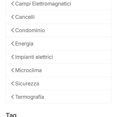
Campi Elettromagnetici
Cancelli
Condominio
Energia
Impianti elettrici
Microclima
Sicurezza
Termografia
Tag