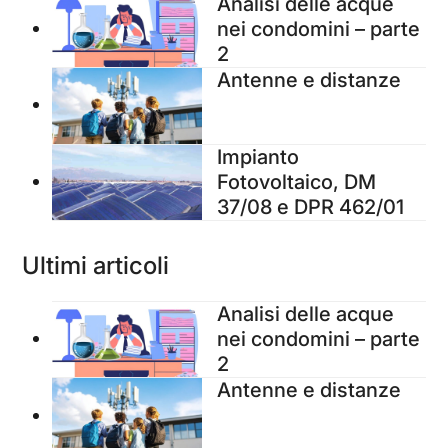
Analisi delle acque
nei condomini – parte
2
Antenne e distanze
Impianto
Fotovoltaico, DM
37/08 e DPR 462/01
Ultimi articoli
Analisi delle acque
nei condomini – parte
2
Antenne e distanze