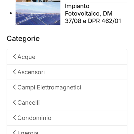
Impianto
Fotovoltaico, DM
37/08 e DPR 462/01
Categorie
Acque
Ascensori
Campi Elettromagnetici
Cancelli
Condominio
Energia