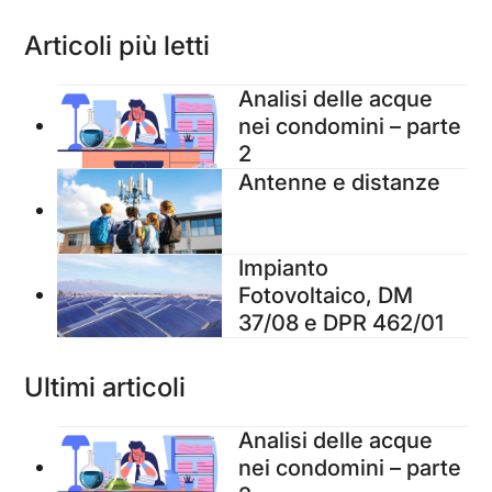
Articoli più letti
Analisi delle acque
nei condomini – parte
2
Antenne e distanze
Impianto
Fotovoltaico, DM
37/08 e DPR 462/01
Ultimi articoli
Analisi delle acque
nei condomini – parte