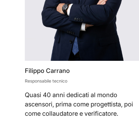
Filippo Carrano
Responsabile tecnico
Quasi 40 anni dedicati al mondo
ascensori, prima come progettista, poi
come collaudatore e verificatore.