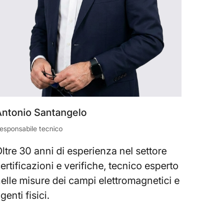
Antonio Santangelo
esponsabile tecnico
ltre 30 anni di esperienza nel settore
ertificazioni e verifiche, tecnico esperto
elle misure dei campi elettromagnetici e
genti fisici.