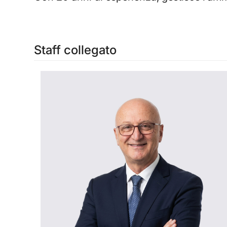
Staff collegato